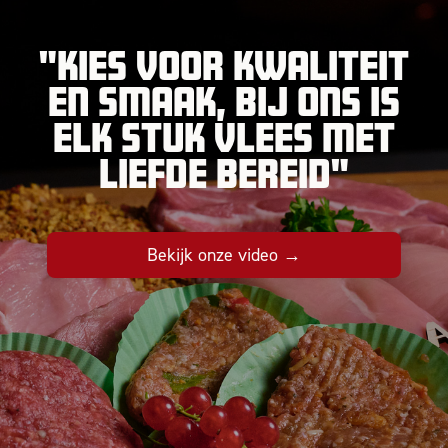
"Kies voor kwaliteit
en smaak, bij ons is
elk stuk vlees met
liefde bereid"
Bekijk onze video →