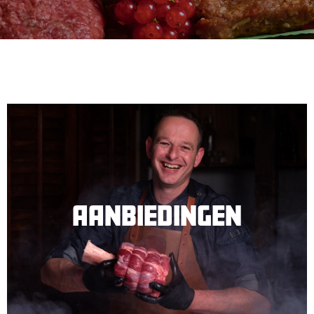
AANBIEDINGEN