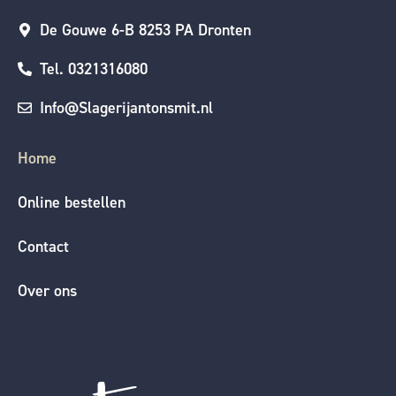
De Gouwe 6-B 8253 PA Dronten
Tel. 0321316080
Info@Slagerijantonsmit.nl
Home
Online bestellen
Contact
Over ons