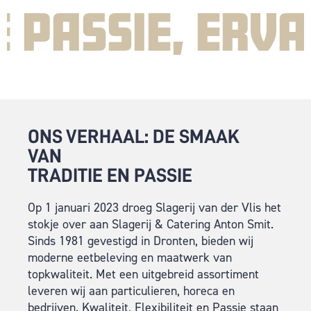
ASSIE, ERVAAR
ONS VERHAAL: DE SMAAK
VAN
TRADITIE EN PASSIE
Op 1 januari 2023 droeg Slagerij van der Vlis het
stokje over aan Slagerij & Catering Anton Smit.
Sinds 1981 gevestigd in Dronten, bieden wij
moderne eetbeleving en maatwerk van
topkwaliteit. Met een uitgebreid assortiment
leveren wij aan particulieren, horeca en
bedrijven. Kwaliteit, Flexibiliteit en Passie staan