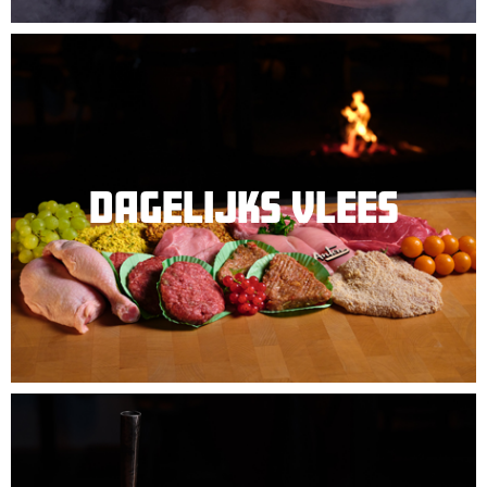
DAGELIJKS VLEES