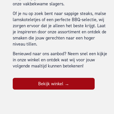
onze vakbekwame slagers.
Of je nu op zoek bent naar sappige steaks, malse
lamskoteletjes of een perfecte BBQ-selectie, wij
zorgen ervoor dat je alleen het beste krijgt. Laat
je inspireren door onze assortiment en ontdek de
smaken die jouw gerechten naar een hoger
niveau tillen.
Benieuwd naar ons aanbod? Neem snel een kijkje
in onze winkel en ontdek wat wij voor jouw
volgende maaltijd kunnen betekenen!
Bekijk winkel →