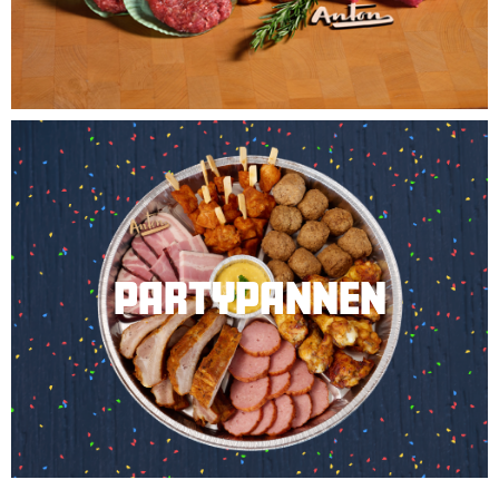
PARTYPANNEN