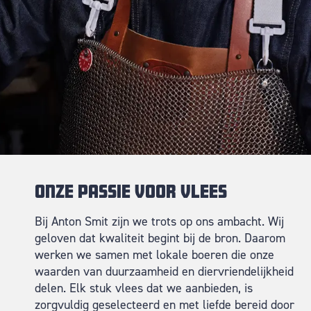
Onze passie voor vlees
Bij Anton Smit zijn we trots op ons ambacht. Wij
geloven dat kwaliteit begint bij de bron. Daarom
werken we samen met lokale boeren die onze
waarden van duurzaamheid en diervriendelijkheid
delen. Elk stuk vlees dat we aanbieden, is
zorgvuldig geselecteerd en met liefde bereid door