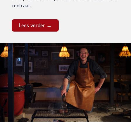
centraal.
Lees verder →